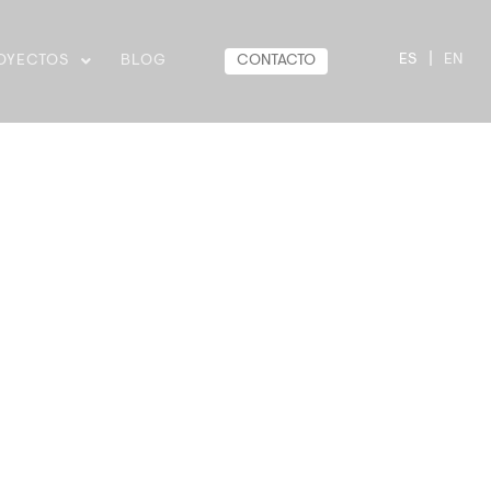
|
ES
EN
CONTACTO
OYECTOS
BLOG